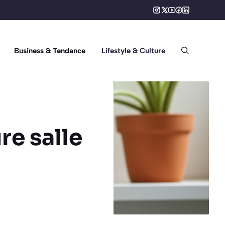
Business & Tendance
Lifestyle & Culture
e salle